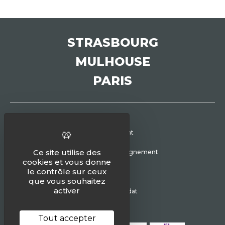
STRASBOURG
MULHOUSE
PARIS
Recrutement
Ce site utilise des
Conseil et Accompagnement
cookies et vous donne
le contrôle sur ceux
Managing
que vous souhaitez
activer
Espace candidat
Tout accepter