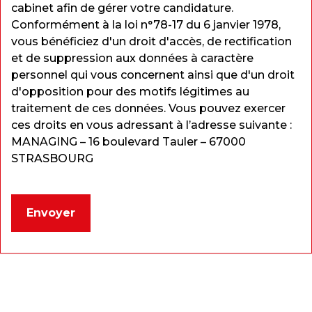
cabinet afin de gérer votre candidature.
Conformément à la loi n°78-17 du 6 janvier 1978,
vous bénéficiez d'un droit d'accès, de rectification
et de suppression aux données à caractère
personnel qui vous concernent ainsi que d'un droit
d'opposition pour des motifs légitimes au
traitement de ces données. Vous pouvez exercer
ces droits en vous adressant à l’adresse suivante :
MANAGING – 16 boulevard Tauler – 67000
STRASBOURG
Envoyer