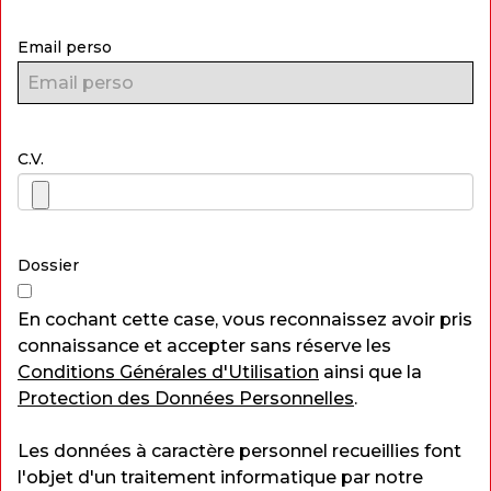
Email perso
C.V.
Dossier
En cochant cette case, vous reconnaissez avoir pris
connaissance et accepter sans réserve les
Conditions Générales d'Utilisation
ainsi que la
Protection des Données Personnelles
.
Les données à caractère personnel recueillies font
l'objet d'un traitement informatique par notre