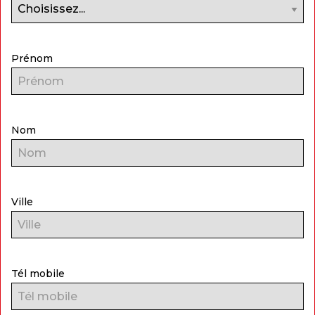
Prénom
Nom
Ville
Tél mobile