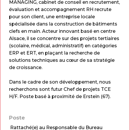
MANAGING, cabinet de conseil en recrutement,
évaluation et accompagnement RH recrute
pour son client, une entreprise locale
spécialisée dans la construction de bâtiments
clefs en main. Acteur innovant basé en centre
Alsace, il se concentre sur des projets tertiaires
(scolaire, médical, administratif) en catégories
ERP et ERT, en plaçant la recherche de
solutions techniques au cœur de sa stratégie
de croissance.
Dans le cadre de son développement, nous
recherchons sont futur Chef de projets TCE
H/F. Poste basé à proximité de Erstein (67).
Poste
Rattaché(e) au Responsable du Bureau