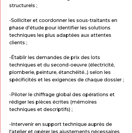
structurels ;
-Solliciter et coordonner les sous-traitants en
phase d'étude pour identifier les solutions
techniques les plus adaptées aux attentes
clients ;
-Établir les demandes de prix des lots
techniques et du second-oeuvre (électricité,
plomberie, peinture, étanchéité...) selon les
spécificités et les exigences de chaque dossier ;
-Piloter le chiffrage global des opérations et
rédiger les pièces écrites (mémoires
techniques et descriptifs) ;
-Intervenir en support technique auprès de
l'atelier et opérer les ajustements nécessaires