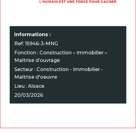
Informations :
Ref: 15946-3-MNG
Fonction : Construction – Immobilier –
Maîtrise d’ouvrage
Secteur : Construction - Immobilier -
Maîtrise d'oeuvre
Lieu : Alsace
20/03/2026