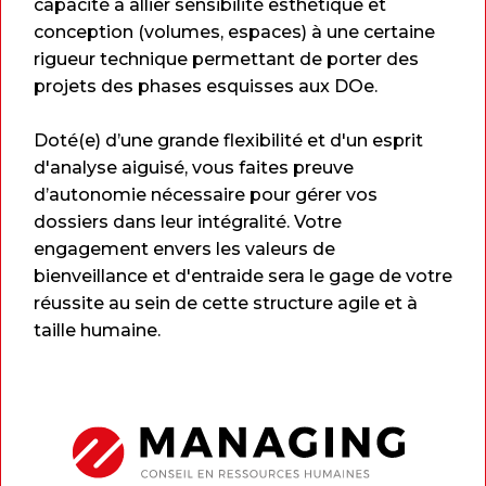
capacité à allier sensibilité esthétique et
conception (volumes, espaces) à une certaine
rigueur technique permettant de porter des
projets des phases esquisses aux DOe.
Doté(e) d’une grande flexibilité et d'un esprit
d'analyse aiguisé, vous faites preuve
d’autonomie nécessaire pour gérer vos
dossiers dans leur intégralité. Votre
engagement envers les valeurs de
bienveillance et d'entraide sera le gage de votre
réussite au sein de cette structure agile et à
taille humaine.