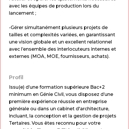
avec les équipes de production lors du
lancement ;
-Gérer simultanément plusieurs projets de
tailles et complexités variées, en garantissant
une vision globale et un excellent relationnel
avec l’ensemble des interlocuteurs internes et
externes (MOA, MOE, fournisseurs, achats).
Profil
Issu(e) d’une formation supérieure Bac+2
minimum en Génie Civil, vous disposez d’une
première expérience réussie en entreprise
générale ou dans un cabinet d'architecture,
incluant, la conception et la gestion de projets
Tertaires. Vous êtes reconnu pour votre