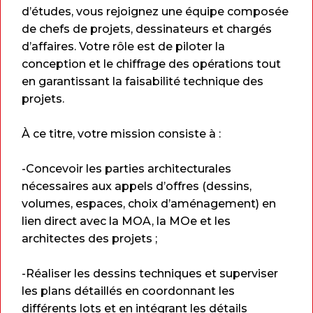
d’études, vous rejoignez une équipe composée
de chefs de projets, dessinateurs et chargés
d’affaires. Votre rôle est de piloter la
conception et le chiffrage des opérations tout
en garantissant la faisabilité technique des
projets.
À ce titre, votre mission consiste à :
-Concevoir les parties architecturales
nécessaires aux appels d’offres (dessins,
volumes, espaces, choix d’aménagement) en
lien direct avec la MOA, la MOe et les
architectes des projets ;
-Réaliser les dessins techniques et superviser
les plans détaillés en coordonnant les
différents lots et en intégrant les détails