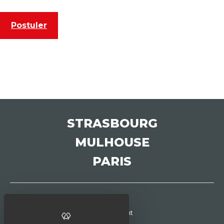
Postuler
STRASBOURG
MULHOUSE
PARIS
Recrutement